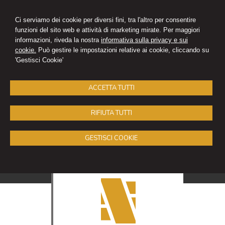
Ci serviamo dei cookie per diversi fini, tra l'altro per consentire
funzioni del sito web e attività di marketing mirate. Per maggiori
informazioni, riveda la nostra
informativa sulla privacy e sui
cookie.
Può gestire le impostazioni relative ai cookie, cliccando su
'Gestisci Cookie'
ACCETTA TUTTI
RIFIUTA TUTTI
GESTISCI COOKIE