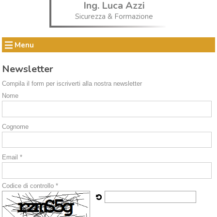
Ing. Luca Azzi
Sicurezza & Formazione
Menu
Newsletter
Compila il form per iscriverti alla nostra newsletter
Nome
Cognome
Email *
Codice di controllo *